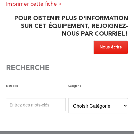
Imprimer cette fiche >
POUR OBTENIR PLUS D'INFORMATION
SUR CET ÉQUIPEMENT, REJOIGNEZ-
NOUS PAR COURRIEL!
Nous écrire
RECHERCHE
Mots-clés
Catégorie