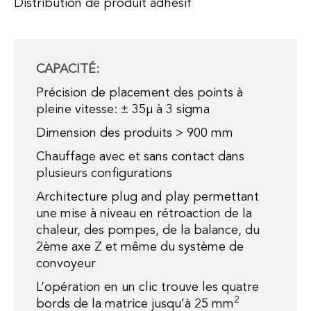
Distribution de produit adhésif
CAPACITÉ:
Précision de placement des points à
pleine vitesse: ± 35µ à 3 sigma
Dimension des produits > 900 mm
Chauffage avec et sans contact dans
plusieurs configurations
Architecture plug and play permettant
une mise à niveau en rétroaction de la
chaleur, des pompes, de la balance, du
2ème axe Z et même du système de
convoyeur
L’opération en un clic trouve les quatre
2
bords de la matrice jusqu’à 25 mm