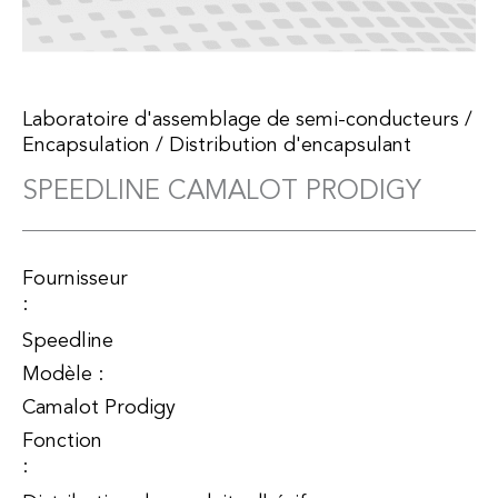
Laboratoire d'assemblage de semi-conducteurs
/
Encapsulation
/
Distribution d'encapsulant
SPEEDLINE CAMALOT PRODIGY
Fournisseur
:
Speedline
Modèle :
Camalot Prodigy
Fonction
: