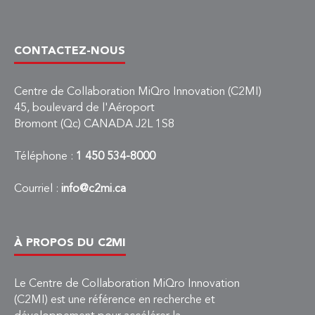
CONTACTEZ-NOUS
Centre de Collaboration MiQro Innovation (C2MI)
45, boulevard de l'Aéroport
Bromont (Qc) CANADA J2L 1S8
Téléphone :
1 450 534-8000
Courriel :
info@c2mi.ca
À PROPOS DU C2MI
Le Centre de Collaboration MiQro Innovation
(C2MI) est une référence en recherche et