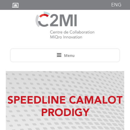
ENG
Menu
SPEEDLINE CAMALOT
PRODIGY