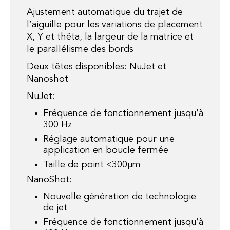
Ajustement automatique du trajet de
l’aiguille pour les variations de placement
X, Y et thêta, la largeur de la matrice et
le parallélisme des bords
Deux têtes disponibles: NuJet et
Nanoshot
NuJet:
Fréquence de fonctionnement jusqu’à
300 Hz
Réglage automatique pour une
application en boucle fermée
Taille de point <300µm
NanoShot:
Nouvelle génération de technologie
de jet
Fréquence de fonctionnement jusqu’à