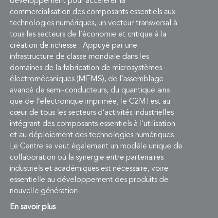
développement pour accélérer la
commercialisation des composants essentiels aux
technologies numériques, un vecteur transversal à
tous les secteurs de l’économie et critique à la
création de richesse. Appuyé par une
infrastructure de classe mondiale dans les
domaines de la fabrication de microsystèmes
électromécaniques (MEMS), de l’assemblage
avancé de semi-conducteurs, du quantique ainsi
que de l’électronique imprimée, le C2MI est au
cœur de tous les secteurs d’activités industrielles
intégrant des composants essentiels à l’utilisation
et au déploiement des technologies numériques.
Le Centre se veut également un modèle unique de
collaboration où la synergie entre partenaires
industriels et académiques est nécessaire, voire
essentielle au développement des produits de
nouvelle génération.
En savoir plus