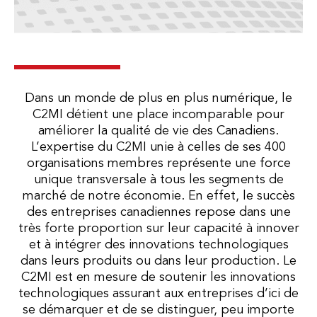
Dans un monde de plus en plus numérique, le
C2MI détient une place incomparable pour
améliorer la qualité de vie des Canadiens.
L’expertise du C2MI unie à celles de ses 400
organisations membres représente une force
unique transversale à tous les segments de
marché de notre économie. En effet, le succès
des entreprises canadiennes repose dans une
très forte proportion sur leur capacité à innover
et à intégrer des innovations technologiques
dans leurs produits ou dans leur production. Le
C2MI est en mesure de soutenir les innovations
technologiques assurant aux entreprises d’ici de
se démarquer et de se distinguer, peu importe