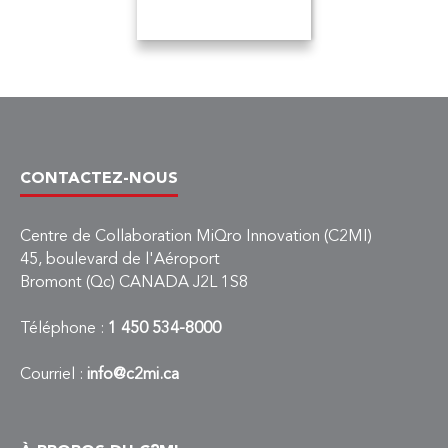
CONTACTEZ-NOUS
Centre de Collaboration MiQro Innovation (C2MI)
45, boulevard de l'Aéroport
Bromont (Qc) CANADA J2L 1S8
Téléphone :
1 450 534-8000
Courriel :
info@c2mi.ca