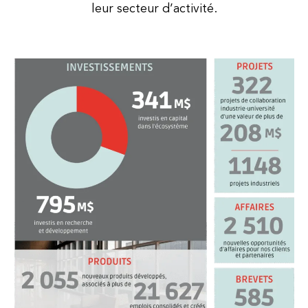
leur secteur d’activité.