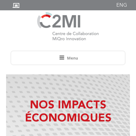
ENG
Menu
NOS IMPACTS
ÉCONOMIQUES