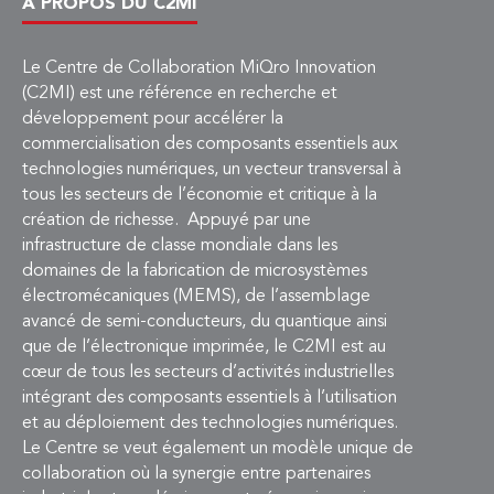
À PROPOS DU C2MI
Le Centre de Collaboration MiQro Innovation
(C2MI) est une référence en recherche et
développement pour accélérer la
commercialisation des composants essentiels aux
technologies numériques, un vecteur transversal à
tous les secteurs de l’économie et critique à la
création de richesse. Appuyé par une
infrastructure de classe mondiale dans les
domaines de la fabrication de microsystèmes
électromécaniques (MEMS), de l’assemblage
avancé de semi-conducteurs, du quantique ainsi
que de l’électronique imprimée, le C2MI est au
cœur de tous les secteurs d’activités industrielles
intégrant des composants essentiels à l’utilisation
et au déploiement des technologies numériques.
Le Centre se veut également un modèle unique de
collaboration où la synergie entre partenaires