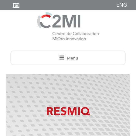
ENG
Menu
RESMIQ