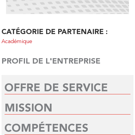
CATÉGORIE DE PARTENAIRE :
Académique
PROFIL DE L'ENTREPRISE
OFFRE DE SERVICE
MISSION
COMPÉTENCES