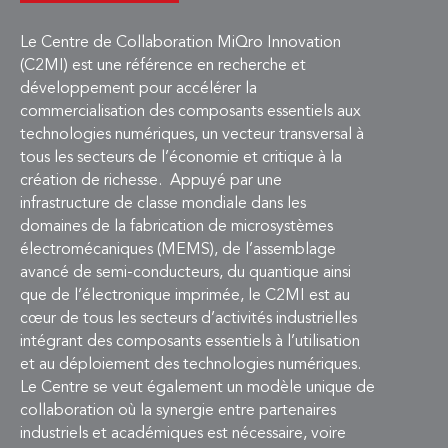
Le Centre de Collaboration MiQro Innovation
(C2MI) est une référence en recherche et
développement pour accélérer la
commercialisation des composants essentiels aux
technologies numériques, un vecteur transversal à
tous les secteurs de l’économie et critique à la
création de richesse. Appuyé par une
infrastructure de classe mondiale dans les
domaines de la fabrication de microsystèmes
électromécaniques (MEMS), de l’assemblage
avancé de semi-conducteurs, du quantique ainsi
que de l’électronique imprimée, le C2MI est au
cœur de tous les secteurs d’activités industrielles
intégrant des composants essentiels à l’utilisation
et au déploiement des technologies numériques.
Le Centre se veut également un modèle unique de
collaboration où la synergie entre partenaires
industriels et académiques est nécessaire, voire