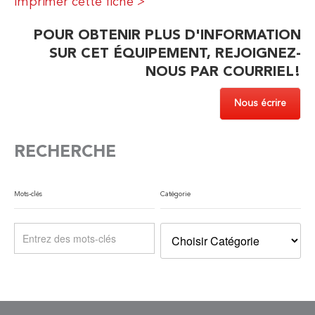
Imprimer cette fiche >
POUR OBTENIR PLUS D'INFORMATION
SUR CET ÉQUIPEMENT, REJOIGNEZ-
NOUS PAR COURRIEL!
Nous écrire
RECHERCHE
Mots-clés
Catégorie