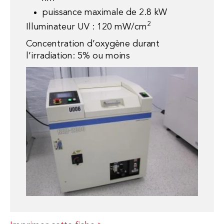
puissance maximale de 2.8 kW
2
Illuminateur UV : 120 mW/cm
Concentration d’oxygène durant
l’irradiation: 5% ou moins