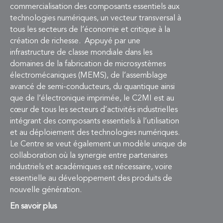
commercialisation des composants essentiels aux
technologies numériques, un vecteur transversal à
tous les secteurs de l’économie et critique à la
création de richesse. Appuyé par une
infrastructure de classe mondiale dans les
domaines de la fabrication de microsystèmes
électromécaniques (MEMS), de l’assemblage
avancé de semi-conducteurs, du quantique ainsi
que de l’électronique imprimée, le C2MI est au
cœur de tous les secteurs d’activités industrielles
intégrant des composants essentiels à l’utilisation
et au déploiement des technologies numériques.
Le Centre se veut également un modèle unique de
collaboration où la synergie entre partenaires
industriels et académiques est nécessaire, voire
essentielle au développement des produits de
nouvelle génération.
En savoir plus