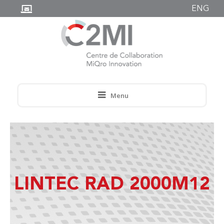
ENG
Menu
LINTEC RAD 2000M12