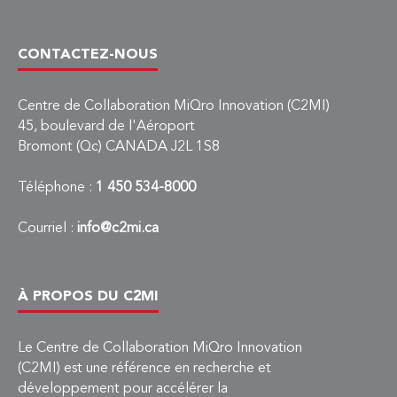
CONTACTEZ-NOUS
Centre de Collaboration MiQro Innovation (C2MI)
45, boulevard de l'Aéroport
Bromont (Qc) CANADA J2L 1S8
Téléphone :
1 450 534-8000
Courriel :
info@c2mi.ca
À PROPOS DU C2MI
Le Centre de Collaboration MiQro Innovation
(C2MI) est une référence en recherche et
développement pour accélérer la