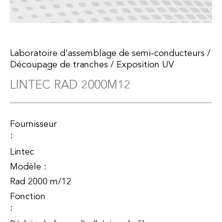
Laboratoire d'assemblage de semi-conducteurs
/
Découpage de tranches
/
Exposition UV
LINTEC RAD 2000M12
Fournisseur
:
Lintec
Modèle :
Rad 2000 m/12
Fonction
: