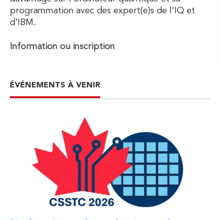
programmation avec des expert(e)s de l’IQ et
d’IBM.
Information ou inscription
ÉVÉNEMENTS À VENIR