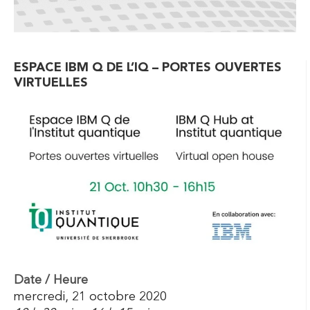
ESPACE IBM Q DE L’IQ – PORTES OUVERTES
VIRTUELLES
Date / Heure
mercredi, 21 octobre 2020