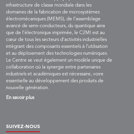
infrastructure de classe mondiale dans les
domaines de la fabrication de microsystèmes
électromécaniques (MEMS), de l’assemblage
avancé de semi-conducteurs, du quantique ainsi
que de l’électronique imprimée, le C2MI est au
cœur de tous les secteurs d’activités industrielles
intégrant des composants essentiels à l’utilisation
et au déploiement des technologies numériques.
Le Centre se veut également un modèle unique de
collaboration où la synergie entre partenaires
industriels et académiques est nécessaire, voire
essentielle au développement des produits de
nouvelle génération.
En savoir plus
SUIVEZ-NOUS