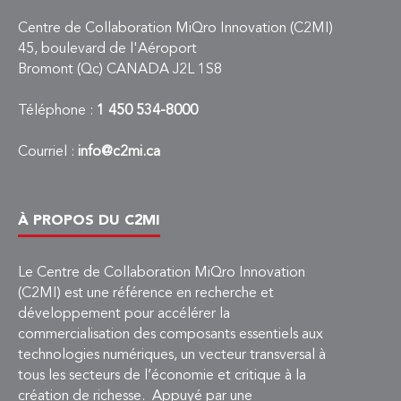
Centre de Collaboration MiQro Innovation (C2MI)
45, boulevard de l'Aéroport
Bromont (Qc) CANADA J2L 1S8
Téléphone :
1 450 534-8000
Courriel :
info@c2mi.ca
À PROPOS DU C2MI
Le Centre de Collaboration MiQro Innovation
(C2MI) est une référence en recherche et
développement pour accélérer la
commercialisation des composants essentiels aux
technologies numériques, un vecteur transversal à
tous les secteurs de l’économie et critique à la
création de richesse. Appuyé par une