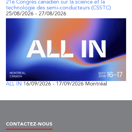
21e Congrès canadien sur la science et la
technologie des semi-conducteurs (CSSTC)
25/08/2026 - 27/08/2026
ALL IN
16/09/2026 - 17/09/2026 Montréal
CONTACTEZ-NOUS