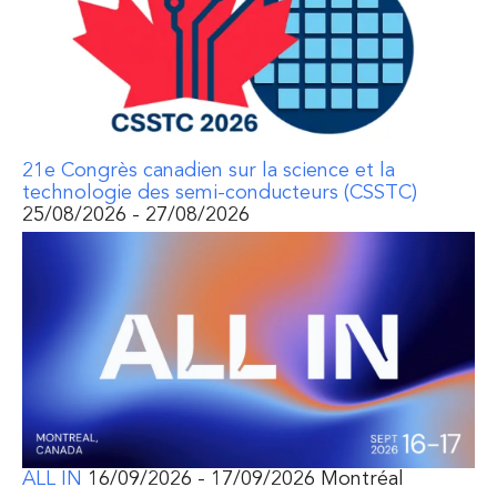
21e Congrès canadien sur la science et la
technologie des semi-conducteurs (CSSTC)
25/08/2026 - 27/08/2026
ALL IN
16/09/2026 - 17/09/2026 Montréal