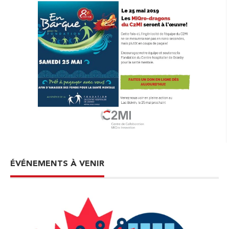
ÉVÉNEMENTS À VENIR