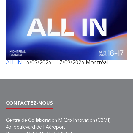
ALL IN
16/09/2026 - 17/09/2026 Montréal
CONTACTEZ-NOUS
Centre de Collaboration MiQro Innovation (C2MI)
45, boulevard de l'Aéroport