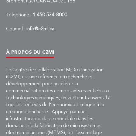
Bromont (Qc) CANADA J2L 1S8
Téléphone :
1 450 534-8000
Courriel :
info@c2mi.ca
À PROPOS DU C2MI
Le Centre de Collaboration MiQro Innovation
(C2MI) est une référence en recherche et
développement pour accélérer la
commercialisation des composants essentiels aux
technologies numériques, un vecteur transversal à
tous les secteurs de l’économie et critique à la
création de richesse. Appuyé par une
infrastructure de classe mondiale dans les
domaines de la fabrication de microsystèmes
électromécaniques (MEMS), de l’assemblage