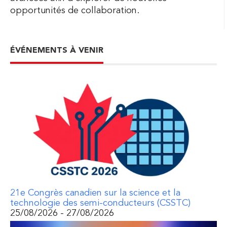
opportunités de collaboration.
ÉVÉNEMENTS À VENIR
21e Congrès canadien sur la science et la
technologie des semi-conducteurs (CSSTC)
25/08/2026 - 27/08/2026