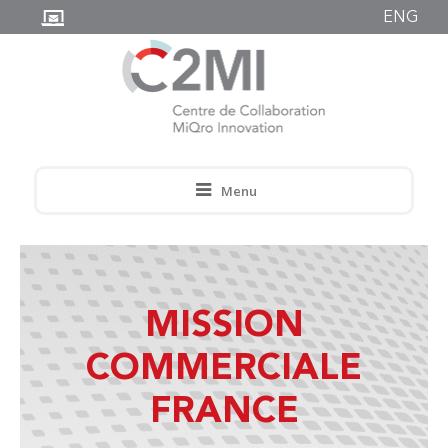
ENG
Menu
MISSION
COMMERCIALE
FRANCE