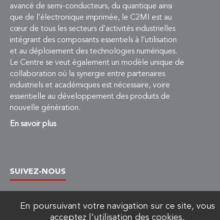
avancé de semi-conducteurs, du quantique ainsi
que de l’électronique imprimée, le C2MI est au
cœur de tous les secteurs d’activités industrielles
intégrant des composants essentiels à l’utilisation
et au déploiement des technologies numériques.
Le Centre se veut également un modèle unique de
collaboration où la synergie entre partenaires
industriels et académiques est nécessaire, voire
essentielle au développement des produits de
nouvelle génération.
En savoir plus
SUIVEZ-NOUS
En poursuivant votre navigation sur ce site, vous
acceptez l’utilisation des cookies.