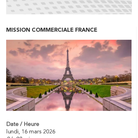
MISSION COMMERCIALE FRANCE
Date / Heure
lundi, 16 mars 2026