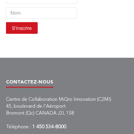
CONTACTEZ-NOUS
Centre de Collaboration MiQro Innovation (C2MI)
45, boulevard de l'Aéroport
Bromont (Qc) CANADA J2L 1S8
Téléphone :
1 450 534-8000