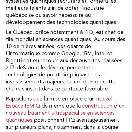
systèmes quantiques recrutera et formera les
meilleurs talents afin de doter l’industrie
québécoise du savoir nécessaire au
développement des technologies quantiques.
Le Québec, grâce notamment à l’IQ, est chef de
file mondial en sciences quantiques. Au cours des
10 dernières années, des géants de
l’informatique comme Google, IBM, Intel et
Rigetti ont eu recours aux découvertes réalisées
à l’UdeS pour le développement de
technologies de pointe impliquant des
investissements majeurs. La création de cette
chaire s’inscrit dans ce contexte favorable.
Rappelons que la mise en place d’un
nouvel
Espace IBM Q
de même que la
construction d’un
nouveau bâtiment ultraspécialisé en sciences
quantiques
positionnent l’IQ avantageusement
sur plusieurs plans, notamment dans la course