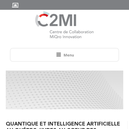
Menu
QUANTIQUE ET INTELLIGENCE ARTIFICIELLE