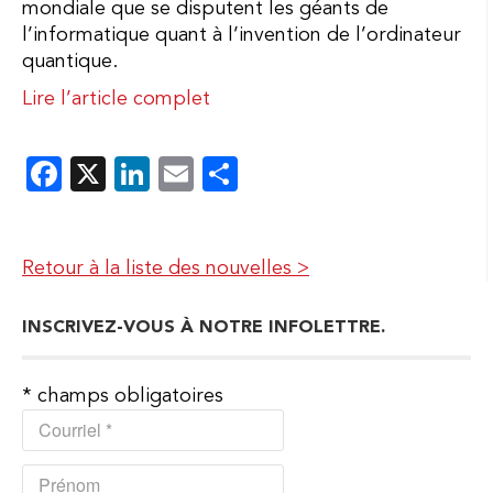
mondiale que se disputent les géants de
l’informatique quant à l’invention de l’ordinateur
quantique.
Lire l’article complet
Facebook
X
LinkedIn
Email
Partager
Retour à la liste des nouvelles >
INSCRIVEZ-VOUS À NOTRE INFOLETTRE.
*
champs obligatoires