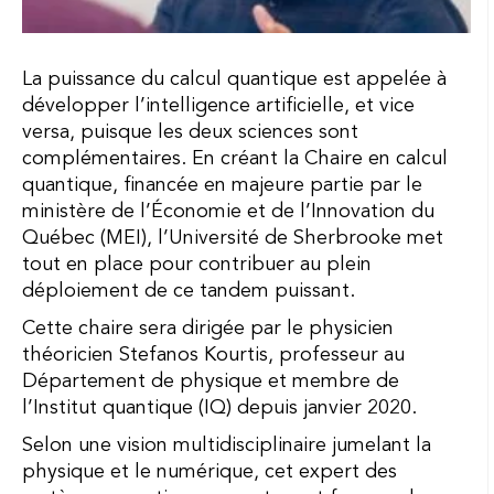
La puissance du calcul quantique est appelée à
développer l’intelligence artificielle, et vice
versa, puisque les deux sciences sont
complémentaires. En créant la Chaire en calcul
quantique, financée en majeure partie par le
ministère de l’Économie et de l’Innovation du
Québec (MEI), l’Université de Sherbrooke met
tout en place pour contribuer au plein
déploiement de ce tandem puissant.
Cette chaire sera dirigée par le physicien
théoricien Stefanos Kourtis, professeur au
Département de physique et membre de
l’Institut quantique (IQ) depuis janvier 2020.
Selon une vision multidisciplinaire jumelant la
physique et le numérique, cet expert des