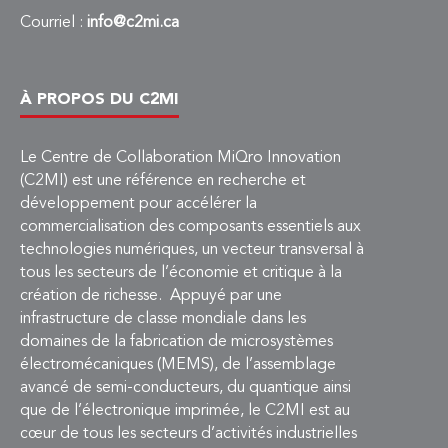
Courriel :
info@c2mi.ca
À PROPOS DU C2MI
Le Centre de Collaboration MiQro Innovation
(C2MI) est une référence en recherche et
développement pour accélérer la
commercialisation des composants essentiels aux
technologies numériques, un vecteur transversal à
tous les secteurs de l’économie et critique à la
création de richesse. Appuyé par une
infrastructure de classe mondiale dans les
domaines de la fabrication de microsystèmes
électromécaniques (MEMS), de l’assemblage
avancé de semi-conducteurs, du quantique ainsi
que de l’électronique imprimée, le C2MI est au
cœur de tous les secteurs d’activités industrielles