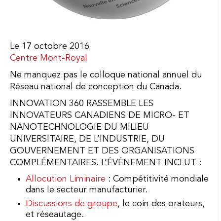
Le 17 octobre 2016
Centre Mont-Royal
Ne manquez pas le colloque national annuel du
Réseau national de conception du Canada.
INNOVATION 360 RASSEMBLE LES
INNOVATEURS CANADIENS DE MICRO- ET
NANOTECHNOLOGIE DU MILIEU
UNIVERSITAIRE, DE L’INDUSTRIE, DU
GOUVERNEMENT ET DES ORGANISATIONS
COMPLÉMENTAIRES. L’ÉVÉNEMENT INCLUT :
Allocution Liminaire
: Compétitivité mondiale
dans le secteur manufacturier.
Discussions de groupe
, le coin des orateurs,
et réseautage.