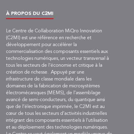
À PROPOS DU C2MI
Le Centre de Collaboration MiQro Innovation
(C2MI) est une référence en recherche et
développement pour accélérer la
commercialisation des composants essentiels aux
technologies numériques, un vecteur transversal à
tous les secteurs de l’économie et critique à la
création de richesse. Appuyé par une
infrastructure de classe mondiale dans les
domaines de la fabrication de microsystèmes
électromécaniques (MEMS), de l’assemblage
avancé de semi-conducteurs, du quantique ainsi
que de l’électronique imprimée, le C2MI est au
cœur de tous les secteurs d’activités industrielles
intégrant des composants essentiels à l’utilisation
et au déploiement des technologies numériques.