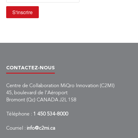
CONTACTEZ-NOUS
Centre de Collaboration MiQro Innovation (C2MI)
45, boulevard de l'Aéroport
Bromont (Qc) CANADA J2L 1S8
Téléphone :
1 450 534-8000
Courriel :
info@c2mi.ca