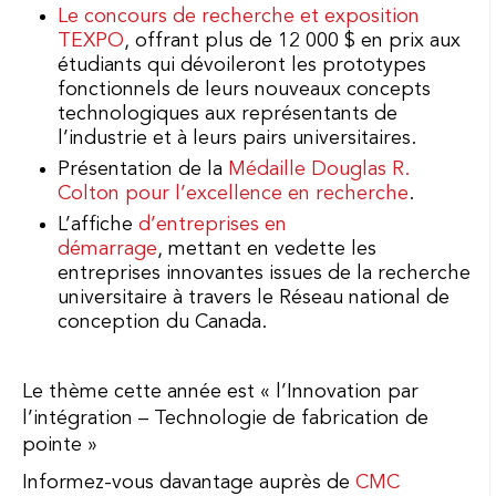
Le concours de recherche et exposition
TEXPO
, offrant plus de 12 000 $ en prix aux
étudiants qui dévoileront les prototypes
fonctionnels de leurs nouveaux concepts
technologiques aux représentants de
l’industrie et à leurs pairs universitaires.
Présentation de la
Médaille Douglas R.
Colton pour l’excellence en recherche
.
L’affiche
d’entreprises en
démarrage
, mettant en vedette les
entreprises innovantes issues de la recherche
universitaire à travers le Réseau national de
conception du Canada.
Le thème cette année est « l’Innovation par
l’intégration – Technologie de fabrication de
pointe »
Informez-vous davantage auprès de
CMC