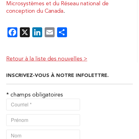
Microsystèmes et du Réseau national de
conception du Canada
.
Facebook
X
LinkedIn
Email
Partager
Retour à la liste des nouvelles >
INSCRIVEZ-VOUS À NOTRE INFOLETTRE.
*
champs obligatoires