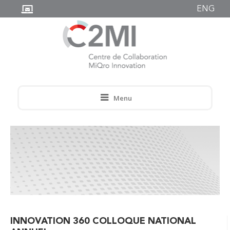
ENG
Menu
INNOVATION 360 COLLOQUE NATIONAL