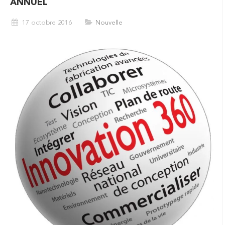
ANNUEL
17 octobre 2016
Nouvelle